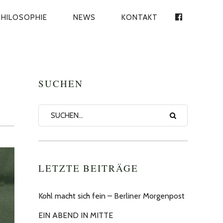
PHILOSOPHIE
NEWS
KONTAKT
Facebook
SUCHEN
LETZTE BEITRÄGE
Kohl macht sich fein – Berliner Morgenpost
EIN ABEND IN MITTE