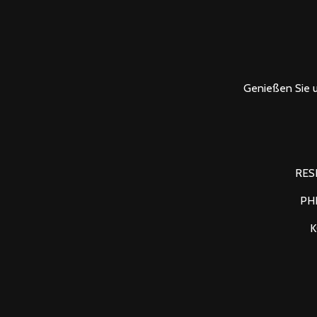
Genießen Sie 
RES
PH