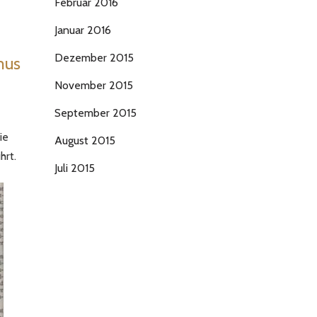
Februar 2016
Januar 2016
Dezember 2015
mus
November 2015
September 2015
ie
August 2015
hrt.
Juli 2015