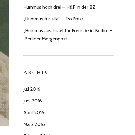
Hummus hoch drei – H&F in der BZ
„Hummus für alle“ – EssPress
„Hummus aus Israel für Freunde in Berlin“ –
Berliner Morgenpost
ARCHIV
Juli 2016
Juni 2016
April 2016
März 2016