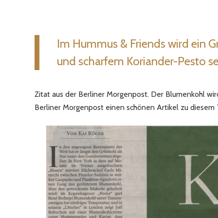
Im Hummus & Friends wird ein G
und scharfem Koriander-Pesto ser
Zitat aus der Berliner Morgenpost. Der Blumenkohl wird
Berliner Morgenpost einen schönen Artikel zu diesem 