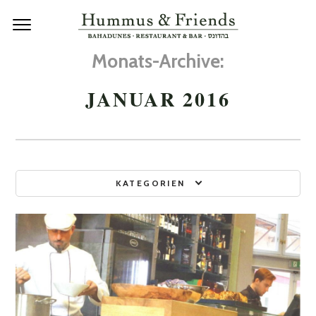
Monats-Archive:
JANUAR 2016
KATEGORIEN