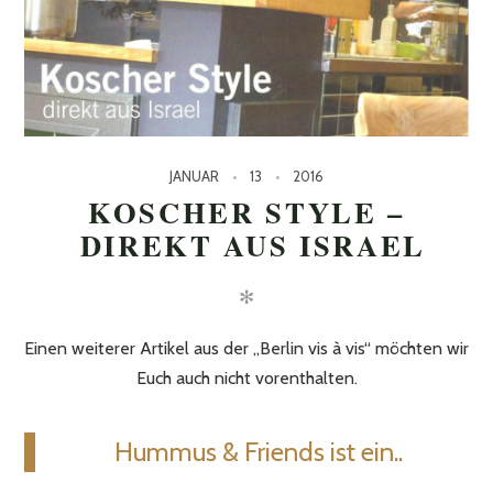
JANUAR
13
2016
KOSCHER STYLE –
DIREKT AUS ISRAEL
✻
Einen weiterer Artikel aus der „Berlin vis à vis“ möchten wir
Euch auch nicht vorenthalten.
Hummus & Friends ist ein..