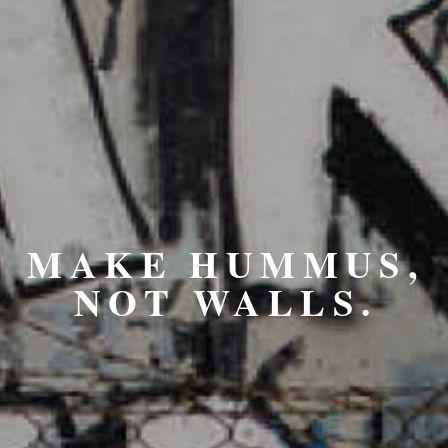
MAKE HUMMUS,
NOT WALLS.