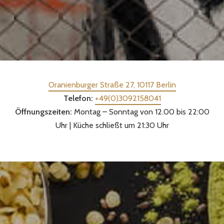
Oranienburger Straße 27, 10117 Berlin
Telefon:
+49(0)3092158041
Öffnungszeiten:
Montag – Sonntag von 12.00 bis 22:00
Uhr | Küche schließt um 21:30 Uhr