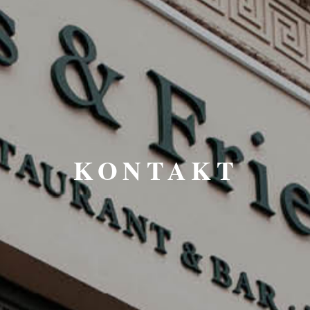
KONTAKT