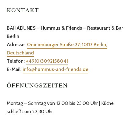
KONTAKT
BAHADUNES – Hummus & Friends – Restaurant & Bar
Berlin
Adresse:
Oranienburger Straße 27, 10117 Berlin,
Deutschland
Telefon
:
+49(0)3092158041
E-Mail
:
info@hummus-and-friends.de
ÖFFNUNGSZEITEN
Montag – Sonntag von 12.00 bis 23:00 Uhr | Küche
schließt um 22:30 Uhr