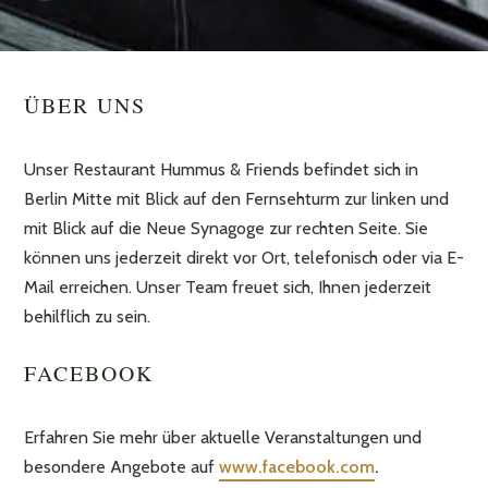
ÜBER UNS
Unser
Restaurant
Hummus
& Friends
befindet sich
in
Berlin Mitte
mit Blick auf den
Fernsehturm zur linken und
mit Blick auf die Neue Synagoge zur rechten Seite
.
Sie
können uns jederzeit direkt vor Ort, telefonisch oder via E-
Mail erreichen. Unser Team freuet sich, Ihnen jederzeit
behilflich zu sein.
FACEBOOK
Erfahren Sie mehr über
aktuelle
Veranstaltungen und
besondere
Angebote auf
www.facebook.com
.