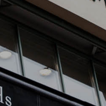
This page can't load Google Maps correctly.
OK
Do you own this website?