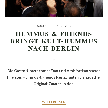
AUGUST
7
2015
HUMMUS & FRIENDS
BRINGT KULT-HUMMUS
NACH BERLIN
✻
Die Gastro-Unternehmer Eran und Amir Yazkan starten
ihr erstes Hummus & Friends Restaurant mit israelischen
Original-Zutaten in der..
WEITERLESEN