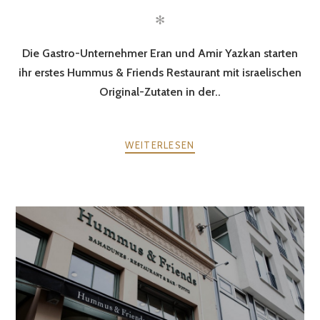
✻
Die Gastro-Unternehmer Eran und Amir Yazkan starten
ihr erstes Hummus & Friends Restaurant mit israelischen
Original-Zutaten in der..
WEITERLESEN