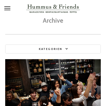
Archive
KATEGORIEN