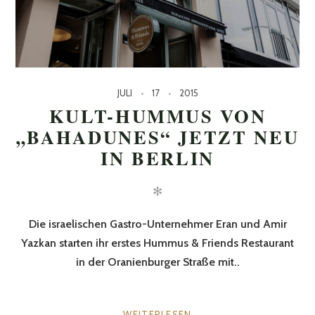
JULI
17
2015
KULT-HUMMUS VON
„BAHADUNES“ JETZT NEU
IN BERLIN
✻
Die israelischen Gastro-Unternehmer Eran und Amir
Yazkan starten ihr erstes Hummus & Friends Restaurant
in der Oranienburger Straße mit..
WEITERLESEN