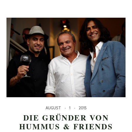
AUGUST
1
2015
DIE GRÜNDER VON
HUMMUS & FRIENDS